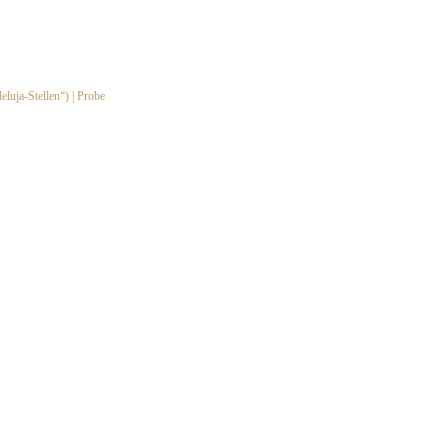
leluja-Stellen“) | Probe