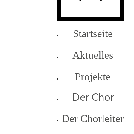
Startseite
Aktuelles
Projekte
Der Chor
Der Chorleiter