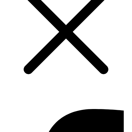
Impressum
Datenschutz