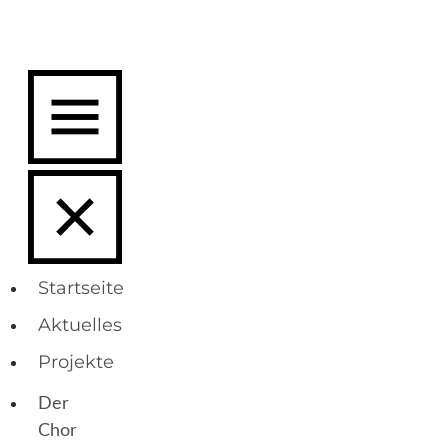
Startseite
Aktuelles
Projekte
Der
Chor