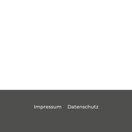
Impressum
Datenschutz