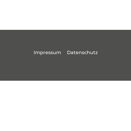
Impressum
Datenschutz