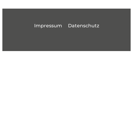
Impressum
Datenschutz