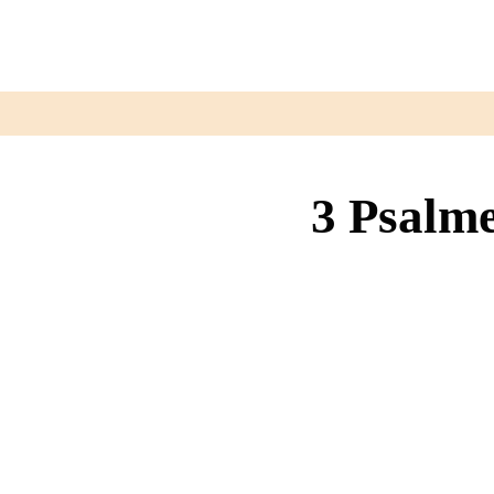
3 Psalm