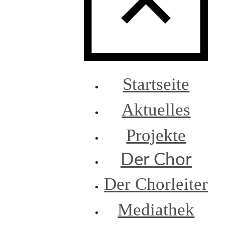
Startseite
Aktuelles
Projekte
Der Chor
Der Chorleiter
Mediathek