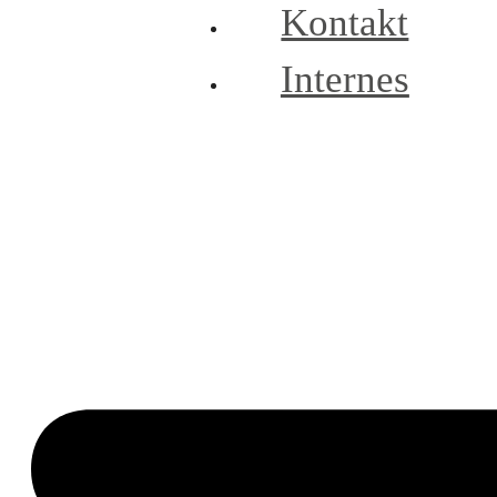
Kontakt
Internes