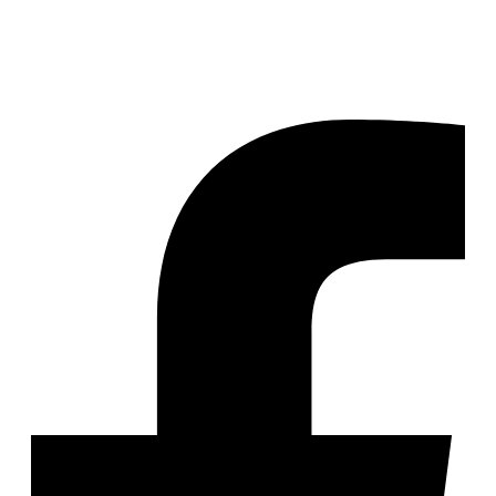
Impressum
Datenschutz