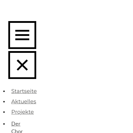
Startseite
Aktuelles
Projekte
Der
Chor