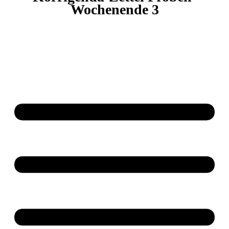
Wochenende 3