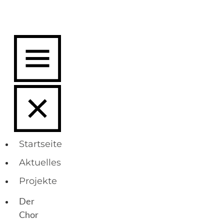
Startseite
Aktuelles
Projekte
Der
Chor