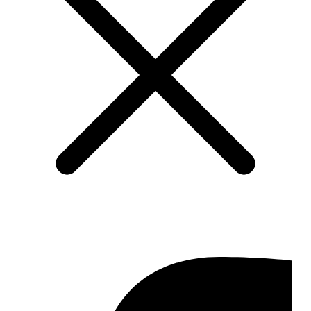
Impressum
Datenschutz