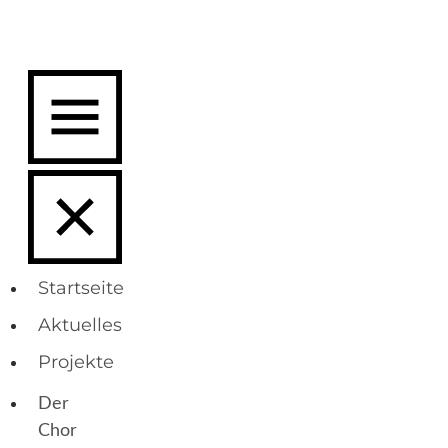
Startseite
Aktuelles
Projekte
Der
Chor