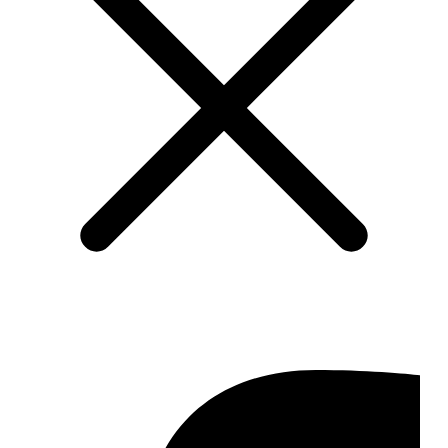
Impressum
Datenschutz